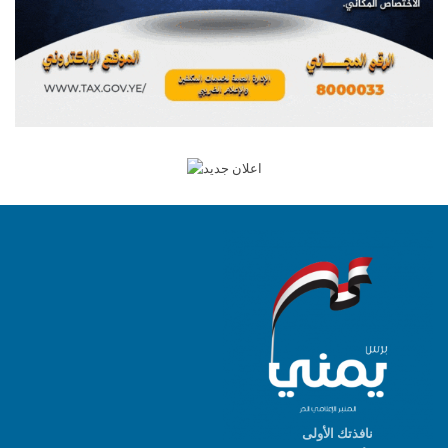
نافذتك الأولى