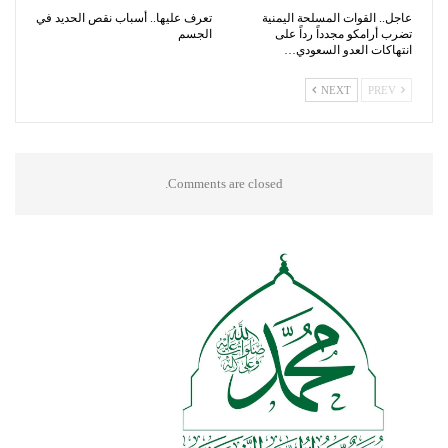
عاجل.. القوات المسلحة اليمنية
تعرف عليها.. أسباب نقص الحديد في
تضرب أرامكو مجدداً رداً على
الجسم
انتهاكات العدو السعودي…
NEXT
PREV
Comments are closed.