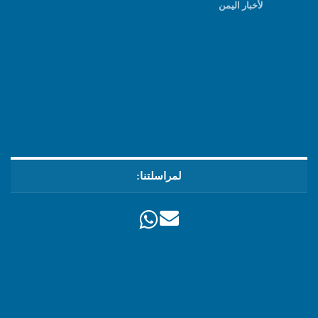
لأخبار اليمن
لمراسلتنا: