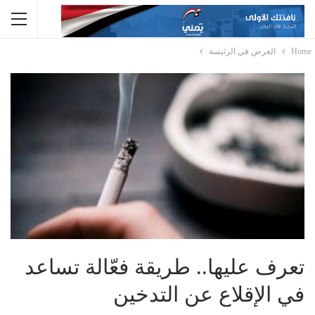
Home
العرض في الرئيسة
تعرف عليها.. طريقة فعّالة تساعد
في الإقلاع عن التدخين