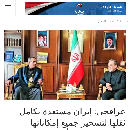
Home
اخبار اليمن
عراقجي: إيران مستعدة بكامل
ثقلها لتسخير جميع إمكاناتها