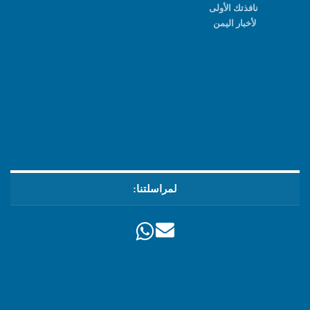
نافذتك الأولى
لأخبار اليمن
لمراسلتنا: