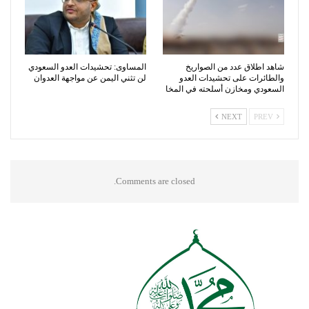
شاهد اطلاق عدد من الصواريخ
المساوى: تحشيدات العدو السعودي
والطائرات على تحشيدات العدو
لن تثني اليمن عن مواجهة العدوان
السعودي ومخازن أسلحته في المخا
NEXT
PREV
Comments are closed.