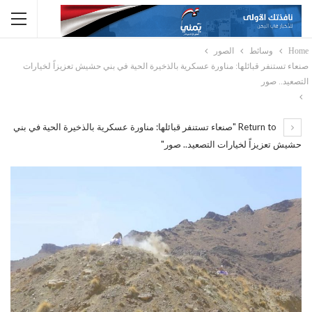
Home
وسائط
الصور
صنعاء تستنفر قبائلها: مناورة عسكرية بالذخيرة الحية في بني حشيش تعزيزاً لخيارات
التصعيد.. صور
Return to "صنعاء تستنفر قبائلها: مناورة عسكرية بالذخيرة الحية في بني
حشيش تعزيزاً لخيارات التصعيد.. صور"