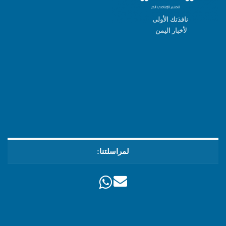
نافذتك الأولى
لأخبار اليمن
لمراسلتنا: