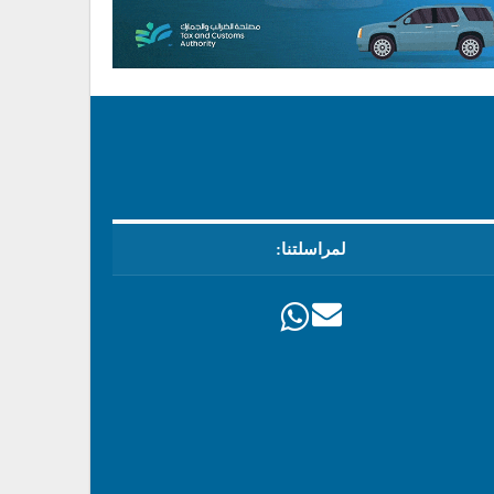
لمراسلتنا: