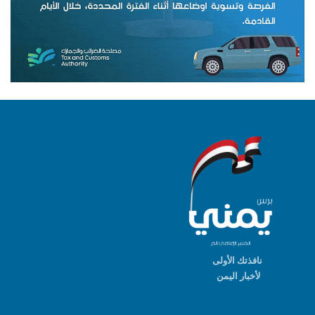
نافذتك الأولى
لأخبار اليمن