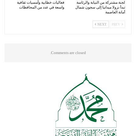
لجنة مشتركة من النيابة والرئاسة
فعاليات خطابية وأمسيات ثقافية
تبدأ نزولا ميدانيا إلى سجون شمال
واسعة في عدد من المحافظات
أمانة العاصمة
NEXT
PREV
Comments are closed.