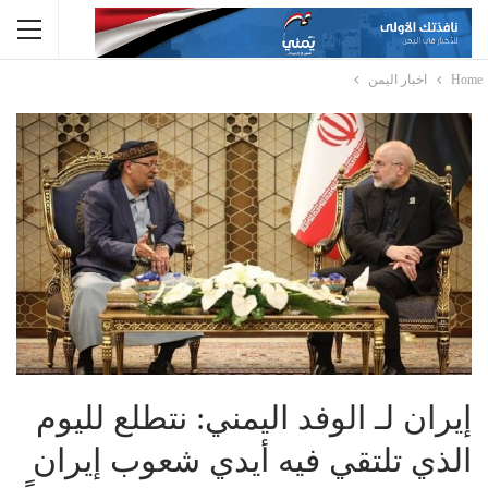
Home
اخبار اليمن
إيران لـ الوفد اليمني: نتطلع لليوم
الذي تلتقي فيه أيدي شعوب إيران