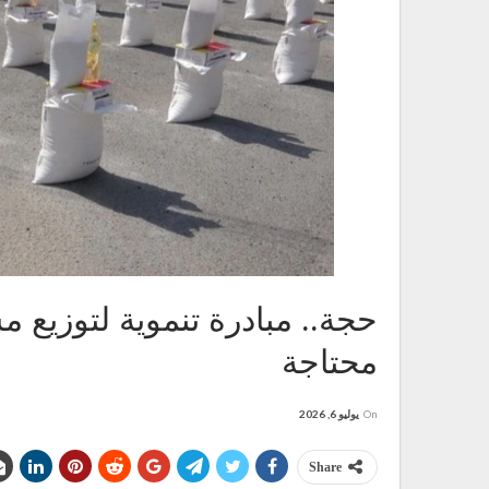
محتاجة
On
يوليو 6, 2026
Share