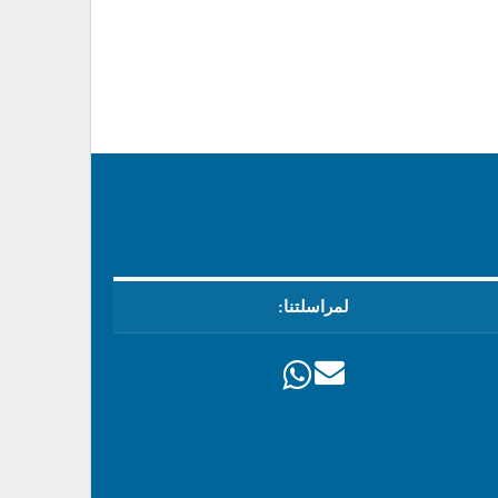
لمراسلتنا: