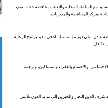
سيق مع السلطة المحلية والتعبئة بمحافظة حجة اليوم،
تاجة بمركز المحافظة والمديريات.
ة عادل شلي دور مؤسسة إنماء في تنفيذ برامج الرعاية
التكافل.
 الاجتماعي، والاهتمام بالفقراء والمساكين، وترجمة
د شرف الدين التجار والخيرين إلى مد يد العون للأسر