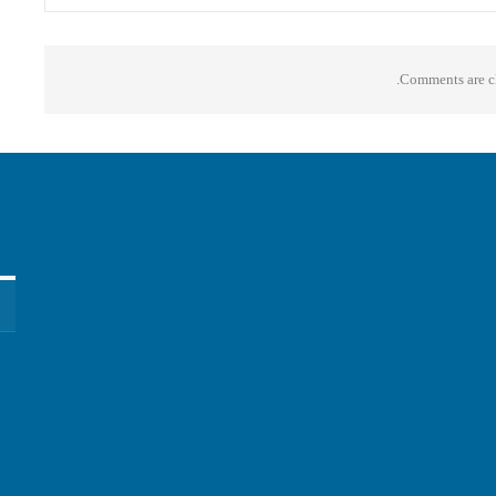
Comments are cl