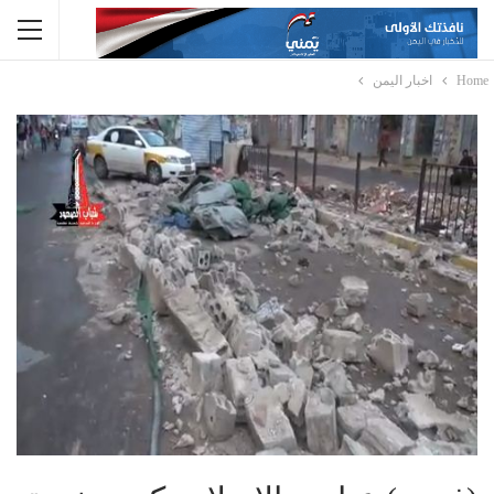
Home
اخبار اليمن