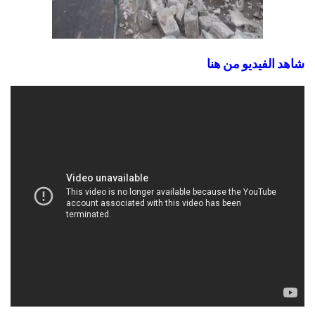
شاهد الفيديو من هنا