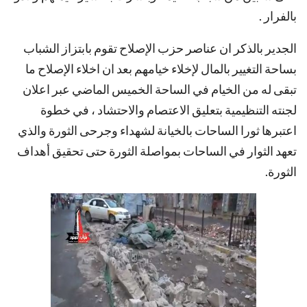
بالفرار .
الجدير بالذكر ان عناصر حزب الإصلاح تقوم بابتزاز الشباب
بساحة التغيير بالمال لإخلاء خيامهم بعد ان اخلاء الإصلاح ما
تبقى له من الخيام في الساحة الخميس الماضي عبر اعلان
لجنته التنظيمية بتعليق الاعتصام والاحتشاد ، في خطوة
اعتبرها ثورا الساحات بالخيانة لشهداء وجرحى الثورة والذي
تعهد الثوار في الساحات بمواصلة الثورة حتى تحقيق أهداف
الثورة.