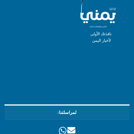
نافذتك الأولى
لأخبار اليمن
لمراسلتنا: