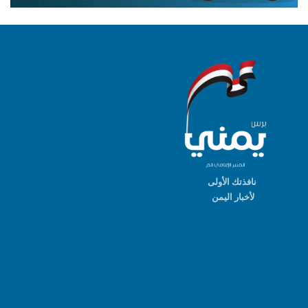
نافذتك الأولى
لأخبار اليمن