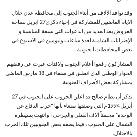
وقد توافد الآلاف من أبناء الجنوب إلى محافظة عدن خلال
الايام الماضيين للمشاركة في إحياء ذكرى27 ابريل بساحة
العروض بعد العديد من الدعوات التي سبقة المناسبة و
الإضرابات الشاملة لعدة ساعات وليومين في الاسبوع في
بعض المحافظات الجنوبية .
المشاركون رفعوا أعلام الجنوب ولافتات عبرت عن رفضهم
الحوار الوطني الذي انطلق في صنعاء في 18 مارس الماضي
بمشاركة بعض الأطراف الجنوبية.
يذكر أن نظام صالح قد اعلن الحروب على الجنوب في 27
أبريل 1994م التي وصفتها صنعاء بأنها “حرب الدفاع عن
الوحدة” مخلفتاً آلاف القتلى والجرحى ، وانتهت بسيطرة
الشمال على الجنوب ، فيما يصفه بعض الجنوبيين تلك الحرب
بالاحتلال.