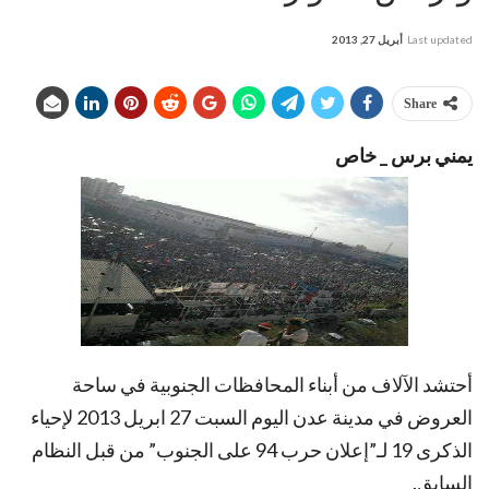
Last updated
أبريل 27, 2013
Share
يمني برس _ خاص
أحتشد الآلاف من أبناء المحافظات الجنوبية في ساحة
العروض في مدينة عدن اليوم السبت 27 ابريل 2013 لإحياء
الذكرى 19 لـ”إعلان حرب 94 على الجنوب” من قبل النظام
السابق.