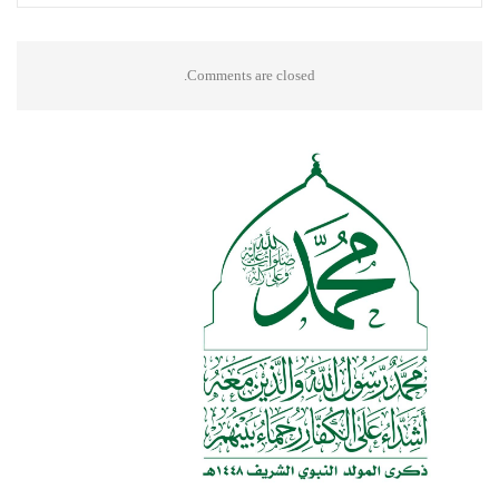
Comments are closed.