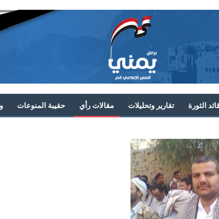
ئد الثورة
تقارير وتحليلات
مقالات رأي
حقيبة المنوعات
و