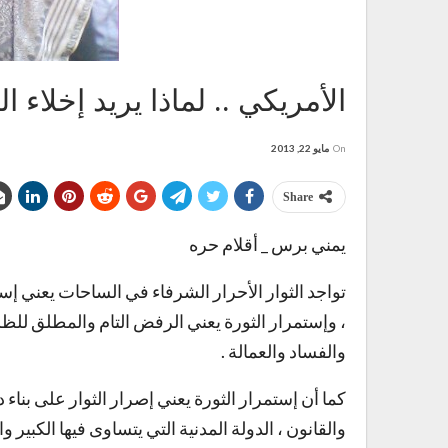
الأمريكي .. لماذا يريد إخلاء 
On
مايو 22, 2013
Share
يمني برس _ أقلام حره
تواجد الثوار الأحرار الشرفاء في الساحات يعني إست
، وإستمرار الثورة يعني الرفض التام والمطلق للظ
والفساد والعمالة .
كما أن إستمرار الثورة يعني إصرار الثوار على بناء د
والقانون ، الدولة المدنية التي يتساوى فيها الكبير و