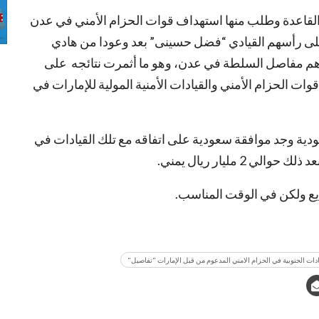
 القاعدة وطلب منها استهداف قوات الحزام الأمني في عدن
لى رأسهم القيادي “فضل حسينى” بعد وعودا من هادي
هم مفاصل السلطة في عدن، وهو ما أثمرت نتائجه على
ات الحزام الأمني والقيادات الأمنية المولية للإمارات في
دية وجد موافقة سعودية على اتفاقه مع تلك القيادات في
2 مليار ريال يمني.
يع ولكن في الوقت المناسب.
يادات الجنوبية في الحزام الامني المدعوم من قبل الإمارات "تفاصيل"