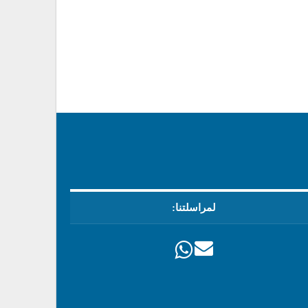
لمراسلتنا: