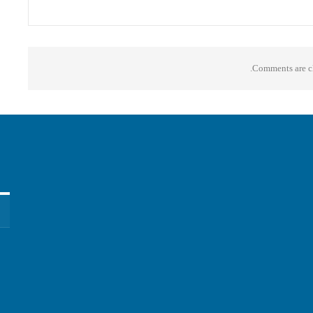
Comments are cl