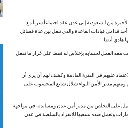
خيرة من السعودية إلى عدن عقد اجتماعاً سرياً مع
 أحد قدامى قيادات القاعدة والذي تنقل بين عدة فصائل
ا هادي أيضا.
ت معه العمل لحسابه بإخلاص له فقط على غرار ما تفعل
لاعتماد عليهم في الفترة القادمة وكشف لهم أن يرى أن
 ومنهم مدير الأمن اللواء شلال شايع المحسوب على
العمل على التخلص من مدير أمن عدن ومساندته في مواجهة
إمارات وتعمل ضده بسعيها للانفراد بالسلطة في عدن