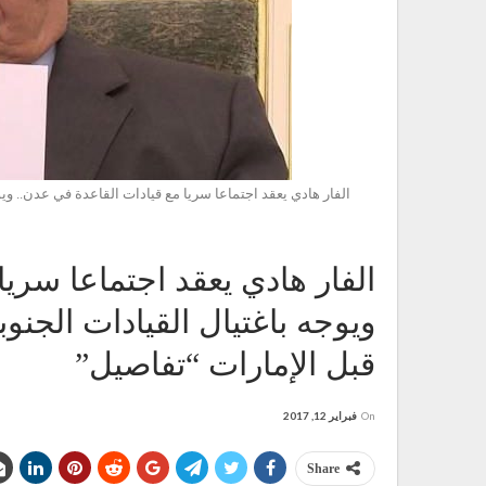
الفار هادي يعقد اجتماعا سريا مع قيادات القاعدة في عدن.. ويو
الفار هادي يعقد اجتماعا سريا
ويوجه باغتيال القيادات الجنو
قبل الإمارات “تفاصيل”
On
فبراير 12, 2017
Share