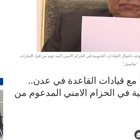
جه باغتيال القيادات الجنوبية في الحزام الامني المدعوم من قبل الإمارات
"تفاصيل"
 مع قيادات القاعدة في عدن..
بية في الحزام الامني المدعوم من