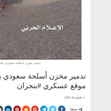
تدمير مخزن أسلحة سعودي بقذ
تدمير مخزن أسلحة سعودي بق
موقع عسكري #بنجران
On
فبراير 13, 2017
Share