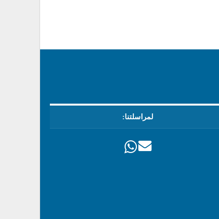
لمراسلتنا: