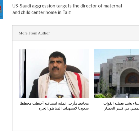
US-Saudi aggression targets the director of maternal
and child center home in Taiz
More From Author
بناء تشيد بعملية القوات
محافظ مأرب: عملية استباقية أحبطت مخططا
المضي في كسر الحصار
سعوديا لاستهداف المناطق الحرة