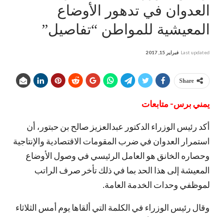
العدوان في تدهور الأوضاع
المعيشية للمواطن “تفاصيل”
Last updated
فبراير 15, 2017
Share
يمني برس- متابعات
أكد رئيس الوزراء الدكتور عبدالعزيز صالح بن حبتور، أن
استمرار العدوان في ضرب المقومات الاقتصادية والإنتاجية
وحصاره الخانق هو العامل الرئيسي في وصول الأوضاع
المعيشة إلى هذا الحد بما في ذلك تأخر صرف الراتب
لموظفي وحدات الخدمة العامة.
وقال رئيس الوزراء في الكلمة التي ألقاها يوم أمس الثلاثاء