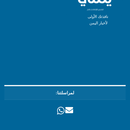
نافذتك الأولى
لأخبار اليمن
لمراسلتنا: