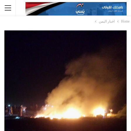
Home
اخبار اليمن