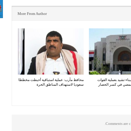
More From Author
بناء تشيد بعملية القوات
محافظ مأرب: عملية استباقية أحبطت مخططا
المضي في كسر الحصار
سعوديا لاستهداف المناطق الحرة
Comments are cl