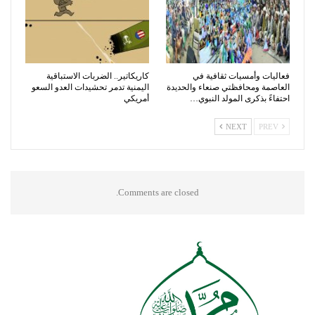
فعاليات وأمسيات ثقافية في
كاريكاتير.. الضربات الاستباقية
العاصمة ومحافظتي صنعاء والحديدة
اليمنية تدمر تحشيدات العدو السعو
احتفاءً بذكرى المولد النبوي…
أمريكي
NEXT
PREV
Comments are closed.