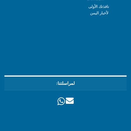
نافذتك الأولى
لأخبار اليمن
لمراسلتنا: