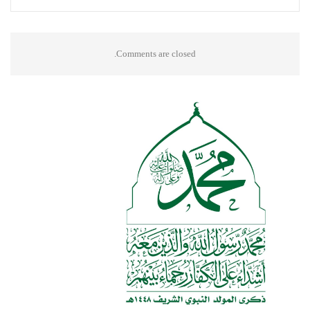
Comments are closed.