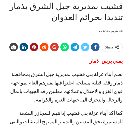
قشيب بمديرية جبل الشرق بذمار
تنديدا بجرائم العدوان
On
مارس 10, 2017
Share
يمني برس- ذمار
نظم أبناء عزلة بني قشيب بمديرية جبل الشرق بمحافظة
ذمار وقفة قبلية مسلحة اعلنوا فيها نفيرهم العام لمواجهة
قوى الغزو والاحتلال وعملائهم معلنين رفد الجبهات بالمال
والرجال والتحرك الى جبهات العزة والكرامة .
كما أكد أبناء عزلة بني قشيب إدانتهم للمجازر البشعة
المستمرة بحق المدنيين والتدمير الممنهج للمنشآت والبنى