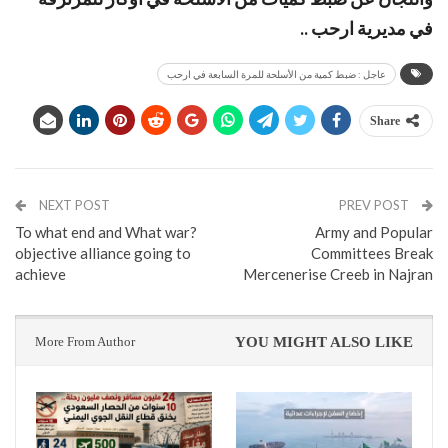
في مديرية ارحب ..
عاجل : ضبط كمية من الأسلحة للمرة السابعة في ارحب
Share
NEXT POST
PREV POST
?To what end and What war
Army and Popular
objective alliance going to
Committees Break
achieve
Mercenerise Creeb in Najran
More From Author
YOU MIGHT ALSO LIKE