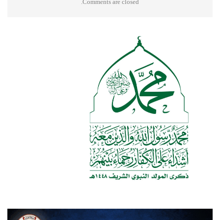
Comments are closed.