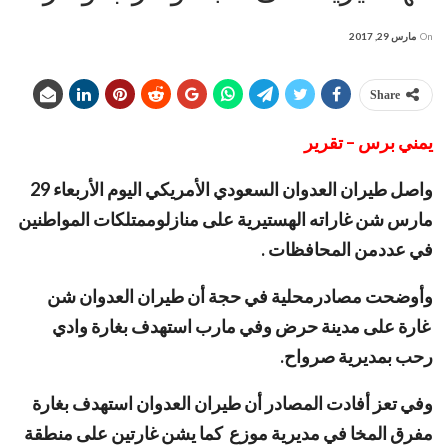
On
مارس 29, 2017
Share
يمني برس – تقرير
واصل طيران العدوان السعودي الأمريكي اليوم الأربعاء 29
مارس شن غاراته الهستيرية على منازلوممتلكات المواطنين
في عددمن المحافظات .
وأوضحت مصادرمحلية في حجة أن طيران العدوان شن
غارة على مدينة حرض وفي مارب استهدف بغارة وادي
رحب بمديرية صرواح.
وفي تعز أفادت المصادر أن طيران العدوان استهدف بغارة
مفرق المخا في مديرية موزع كما يشن غارتين على منطقة