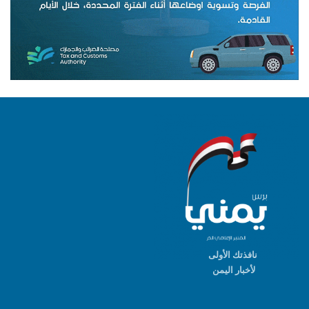
نافذتك الأولى
لأخبار اليمن