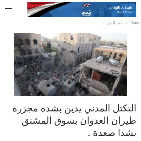
Home
اخبار اليمن
التكتل المدني يدين بشدة مجزرة
طيران العدوان بسوق المشنق
بشدا صعدة .