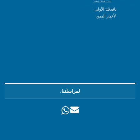
نافذتك الأولى
لأخبار اليمن
لمراسلتنا: