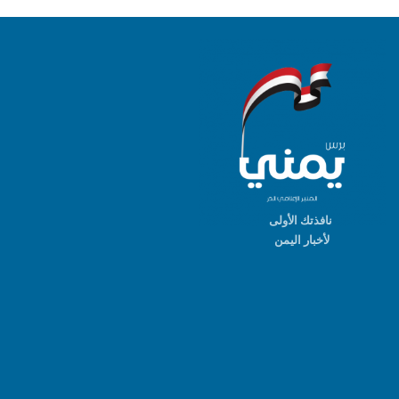
نافذتك الأولى
لأخبار اليمن