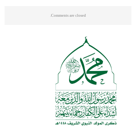
Comments are closed.