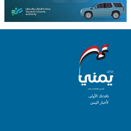
نافذتك الأولى
لأخبار اليمن