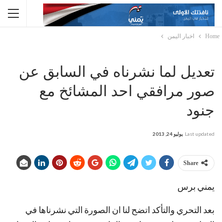
Home
اخبار اليمن
تعديل لما نشرناه في السابق عن
صور مرافقي احد المشائخ مع
جنود
Last updated
يوليو 24, 2013
Share
يمني برس
بعد التحري والتأكد اتضح لنا ان الصورة التي نشرناها في