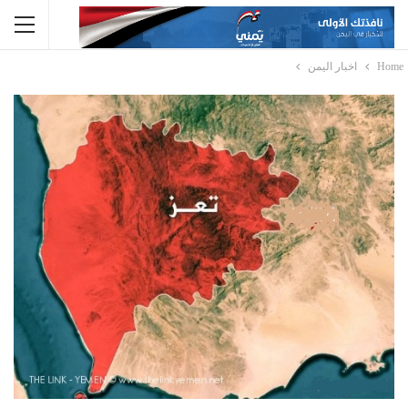
Home
اخبار اليمن