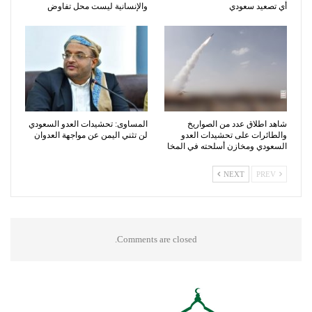
أي تصعيد سعودي
والإنسانية ليست محل تفاوض
شاهد اطلاق عدد من الصواريخ
المساوى: تحشيدات العدو السعودي
والطائرات على تحشيدات العدو
لن تثني اليمن عن مواجهة العدوان
السعودي ومخازن أسلحته في المخا
NEXT
PREV
Comments are closed.