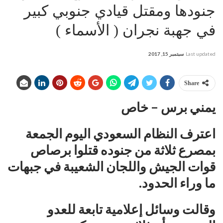
جنودها ومقتل قيادي جنوبي كبير
في جهبة نجران ( الأسماء )
Last updated
سبتمبر 15, 2017
Share
يمني برس – خاص
اعترف النظام السعودي اليوم الجمعة
بمصرع ثلاثة من جنوده قتلوا برصاص
قوات الجيش واللجان الشعيبة في جبهات
ما وراء الحدود.
وقالت وسائل إعلامية تابعة للعدو