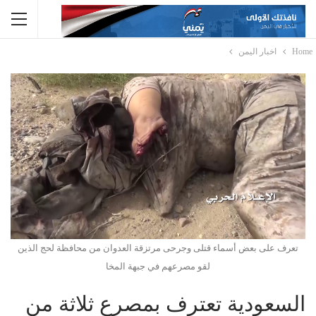
Home
اخبار اليمن
تعرف على بعض أسماء قتلى وجرحى مرتزقة العدوان من محافظة لحج الذين
لقو مصرعهم في جبهة المخا
السعودية تعترف بمصرع ثلاثة من