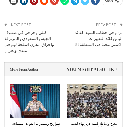
Share
NEXT POST
PREV POST
من وحي خطاب السيد القائد
قتلى وجرحى في صفوف
اليمن قائد التغييرات
الجيش السعودي والمرتزقة
الاستراتيجية في المنطقة !!!
واحراق مخزن اسلحة لهم في
ميدي ونجران
More From Author
YOU MIGHT ALSO LIKE
نجاح وساطة قبلية في إنهاء قضية
صواريخ ومسيرات القوات المسلحة