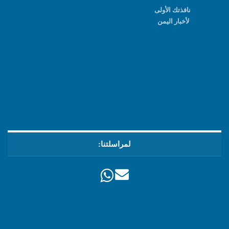
نافذتك الأولى
لأخبار اليمن
لمراسلتنا: