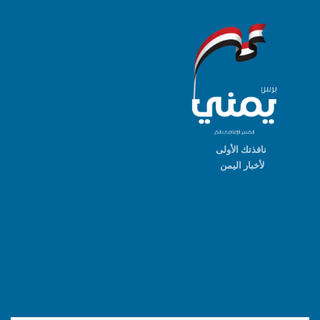
نافذتك الأولى
لأخبار اليمن