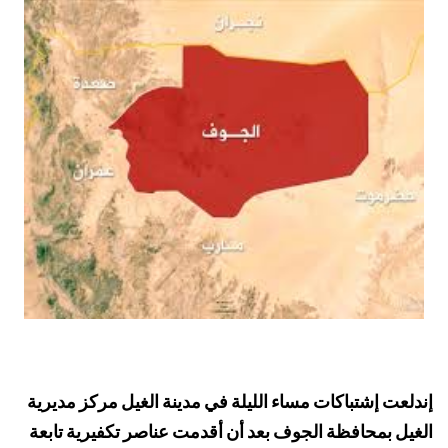
إندلعت إشتباكات مساء الليلة في مدينة الغيل مركز مديرية
الغيل بمحافظة الجوف بعد أن أقدمت عناصر تكفيرية تابعة