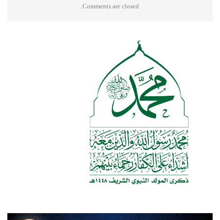
Comments are closed.