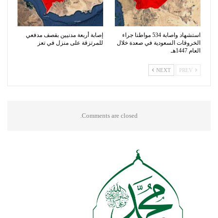
استشهاد واصابة 534 مواطنا جراء
إصابة أربعة مدنيين بقصف مدفعي
الخروقات السعودية في صعدة خلال
للمرتزقة على منزل في تعز
العام 1447هـ
NEXT
PREV
Comments are closed.