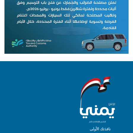
نافذتك الأولى