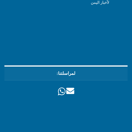
لأخبار اليمن
لمراسلتنا: