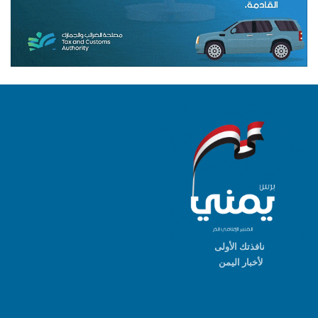
نافذتك الأولى
لأخبار اليمن