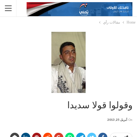
Home
مقالات رأي
وقولوا قولا سديدا
On
أبريل 25, 2013