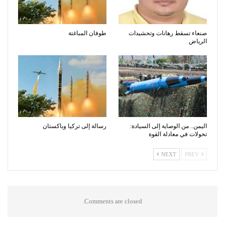
صنعاء تسقط رهانات وتحشيدات
طوفان المباغتة
الرياض
اليمن.. من الوصاية إلى السيادة:
رسالة إلى تركيا وباكستان
تحولات في معادلة القوة
NEXT
PREV
Comments are closed.